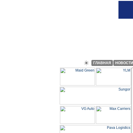
ГЛАВНАЯ
НОВОСТ