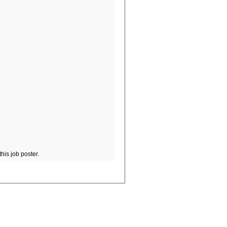
his job poster.