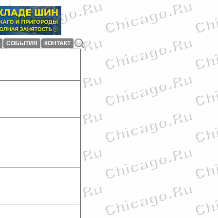
СОБЫТИЯ
КОНТАКТ