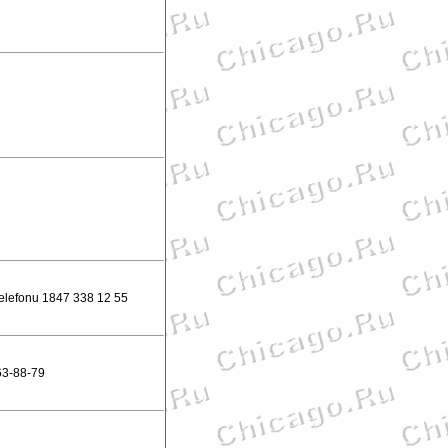
telefonu 1847 338 12 55
3-88-79