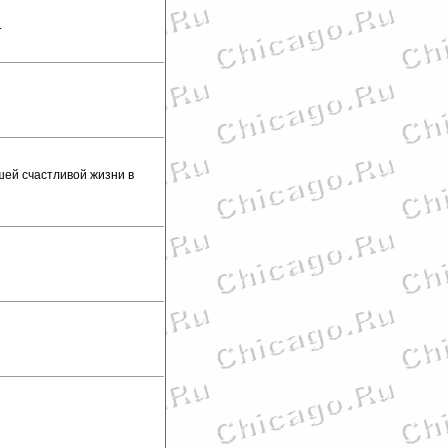
.
ей счастливой жизни в