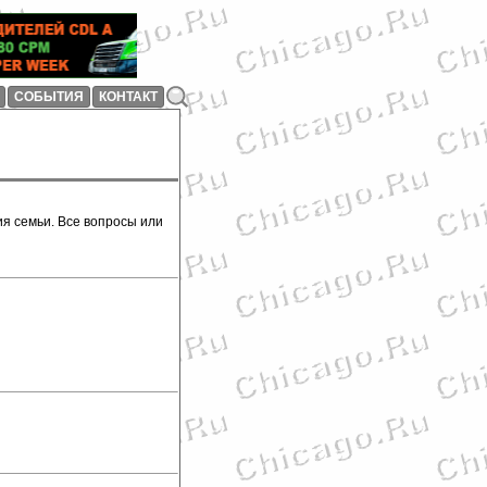
СОБЫТИЯ
КОНТАКТ
ия семьи. Все вопросы или