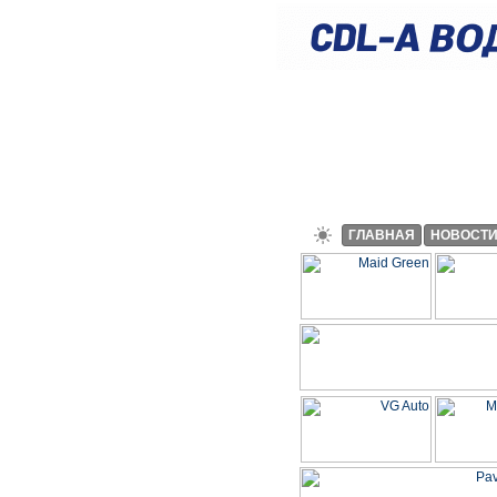
ГЛАВНАЯ
НОВОСТ