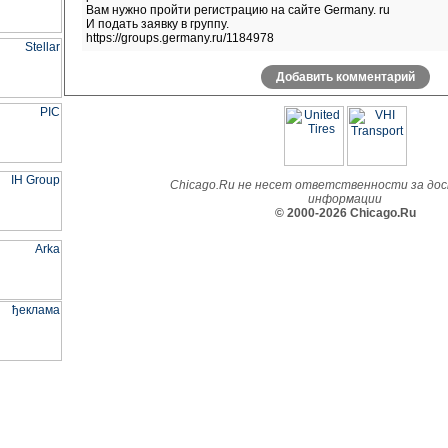
Вам нужно пройти регистрацию на сайте Germany. ru
И подать заявку в группу.
https://groups.germany.ru/1184978
Добавить комментарий
Chicago.Ru не несет ответственности за до
информации
© 2000-2026 Chicago.Ru