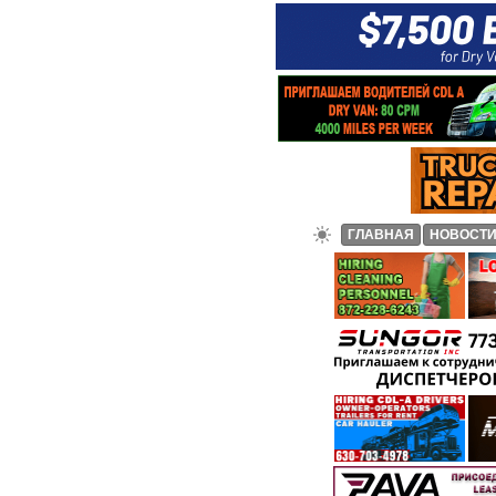
ГЛАВНАЯ
НОВОСТ