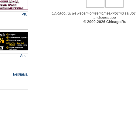
Chicago.Ru не несет ответственности за до
информации
© 2000-2026 Chicago.Ru