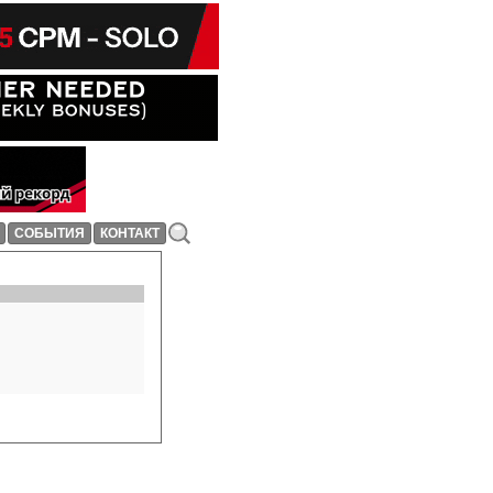
СОБЫТИЯ
КОНТАКТ