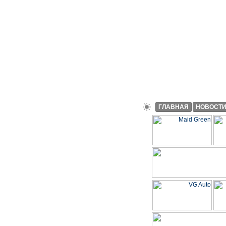
ГЛАВНАЯ
НОВОСТ