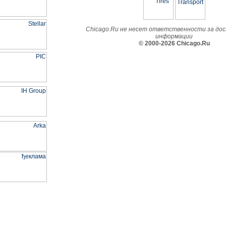
Chicago.Ru не несет ответственности за до
информации
© 2000-2026 Chicago.Ru