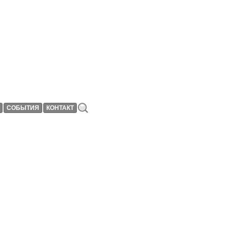
СОБЫТИЯ
КОНТАКТ