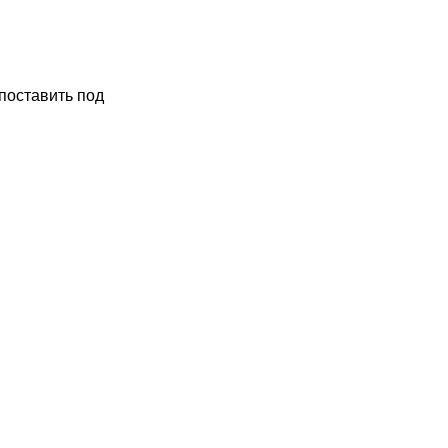
 поставить под