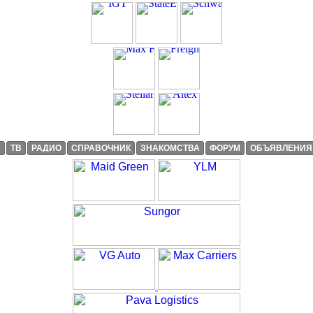
И
ТВ
РАДИО
СПРАВОЧНИК
ЗНАКОМСТВА
ФОРУМ
ОБЪЯВЛЕНИЯ