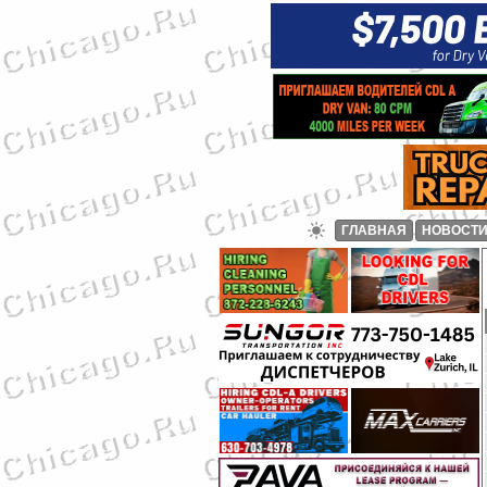
ГЛАВНАЯ
НОВОСТ