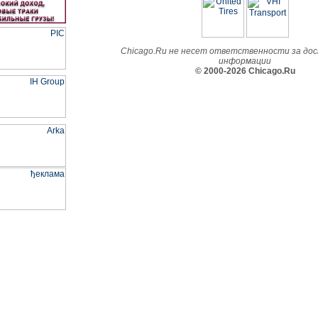
Chicago.Ru не несет ответственности за до
информации
© 2000-2026 Chicago.Ru