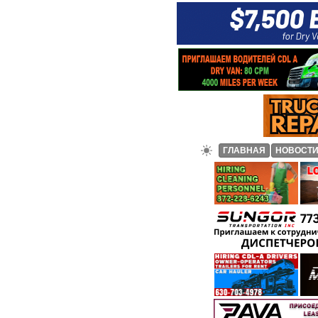
ГЛАВНАЯ
НОВОСТ