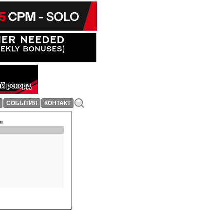
СОБЫТИЯ
КОНТАКТ
н