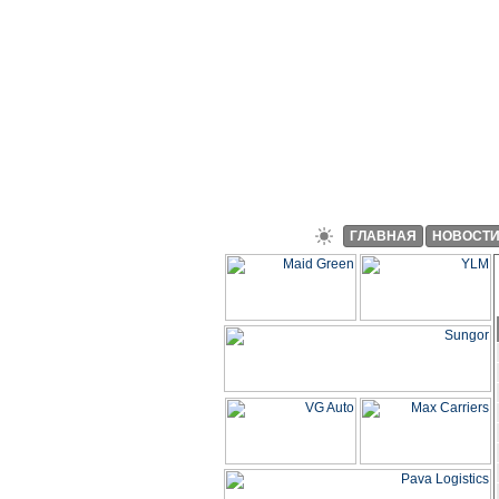
ГЛАВНАЯ
НОВОСТ