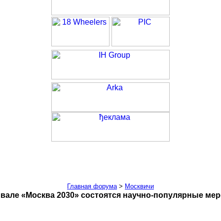
Главная форума
>
Москвичи
вале «Москва 2030» состоятся научно-популярные ме