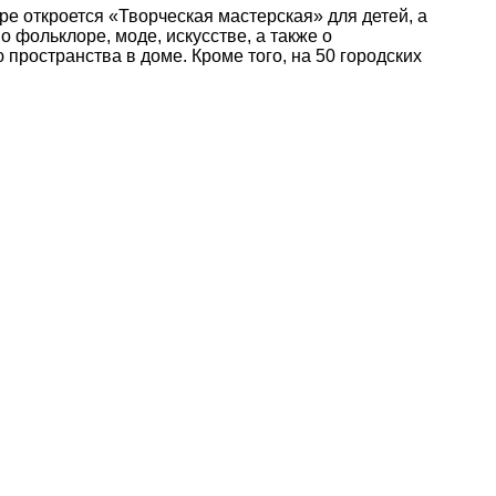
е откроется «Творческая мастерская» для детей, а
 фольклоре, моде, искусстве, а также о
пространства в доме. Кроме того, на 50 городских