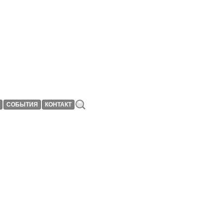
СОБЫТИЯ
КОНТАКТ