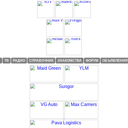
И
ТВ
РАДИО
СПРАВОЧНИК
ЗНАКОМСТВА
ФОРУМ
ОБЪЯВЛЕНИЯ