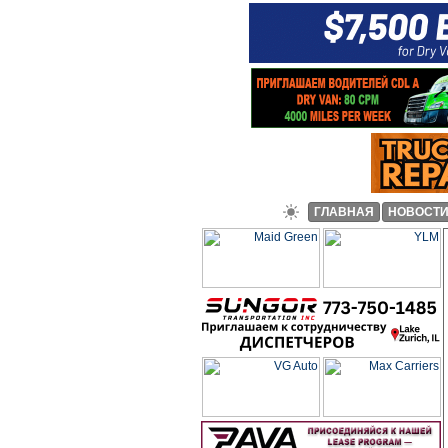
ГЛАВНАЯ
НОВОСТ