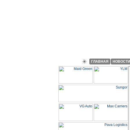
ГЛАВНАЯ
НОВОСТ