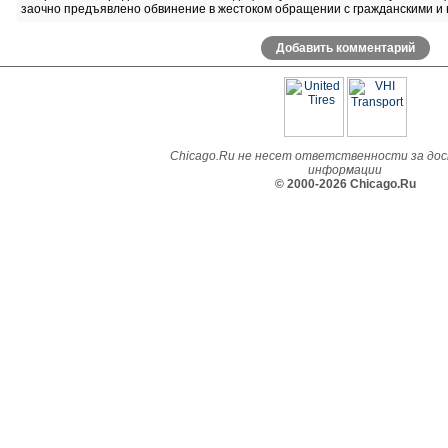
заочно предъявлено обвинение в жестоком обращении с гражданскими и 
Добавить комментарий
Chicago.Ru не несет ответственности за до
информации
© 2000-2026 Chicago.Ru