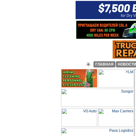
ГЛАВНАЯ
НОВОСТ