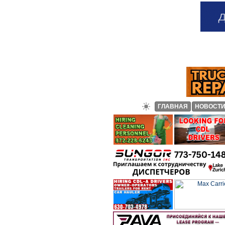
ГЛАВНАЯ
НОВОСТ