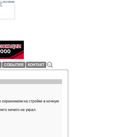
СОБЫТИЯ
КОНТАКТ
 охранником на стройке в ночную
кто ничего не украл.