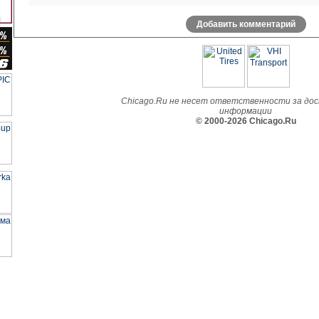
Добавить комментарий
Chicago.Ru не несет ответственности за до
информации
© 2000-2026 Chicago.Ru