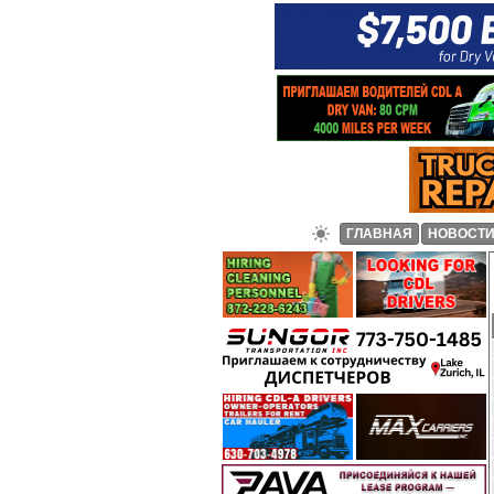
ГЛАВНАЯ
НОВОСТ