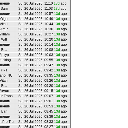
ноним
Su, 26 Jul 2026, 11:10
13d
ago
Sam
Su, 26 Jul 2026, 11:03
13d
ago
ноним
Su, 26 Jul 2026, 10:57
13d
ago
Olga
Su, 26 Jul 2026, 10:49
13d
ago
Vitalii
Su, 26 Jul 2026, 10:44
13d
ago
Artur
Su, 26 Jul 2026, 10:36
13d
ago
illiam
Su, 26 Jul 2026, 10:27
13d
ago
Will
Su, 26 Jul 2026, 10:20
13d
ago
ноним
Su, 26 Jul 2026, 10:14
13d
ago
Яна
Su, 26 Jul 2026, 10:08
13d
ago
Артур
Su, 26 Jul 2026, 10:03
13d
ago
rucking
Su, 26 Jul 2026, 09:55
13d
ago
ноним
Su, 26 Jul 2026, 09:47
13d
ago
Яна
Su, 26 Jul 2026, 09:42
13d
ago
lano INC
Su, 26 Jul 2026, 09:35
13d
ago
Vitalii
Su, 26 Jul 2026, 09:26
13d
ago
Яна
Su, 26 Jul 2026, 09:20
13d
ago
Роман
Su, 26 Jul 2026, 09:15
13d
ago
ur Trans
Su, 26 Jul 2026, 09:07
13d
ago
ноним
Su, 26 Jul 2026, 09:01
13d
ago
ноним
Su, 26 Jul 2026, 08:53
13d
ago
Ivan
Su, 26 Jul 2026, 08:45
13d
ago
ноним
Su, 26 Jul 2026, 08:39
13d
ago
t Pro Tru..
Su, 26 Jul 2026, 08:33
13d
ago
ноним
Su, 26 Jul 2026, 08:27
13d
ago